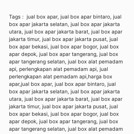
Tags
: jual box apar, jual box apar bintaro, jual
box apar jakarta selatan, jual box apar jakarta
utara, jual box apar jakarta barat, jual box apar
jakarta timur, jual box apar jakarta pusat, jual
box apar bekasi, jual box apar bogor, jual box
apar depok, jual box apar tangerang, jual box
apar tangerang selatan, jual box alat pemadam
api, perlengkapan alat pemadam api, jual
perlengkapan alat pemadam api,harga box
apar,jual box apar, jual box apar bintaro, jual
box apar jakarta selatan, jual box apar jakarta
utara, jual box apar jakarta barat, jual box apar
jakarta timur, jual box apar jakarta pusat, jual
box apar bekasi, jual box apar bogor, jual box
apar depok, jual box apar tangerang, jual box
apar tangerang selatan, jual box alat pemadam