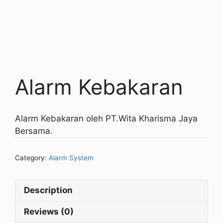
Alarm Kebakaran
Alarm Kebakaran oleh PT.Wita Kharisma Jaya
Bersama.
Category:
Alarm System
Description
Reviews (0)