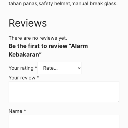
tahan panas,safety helmet,manual break glass.
Reviews
There are no reviews yet.
Be the first to review “Alarm
Kebakaran”
Your rating
*
Your review
*
Name
*