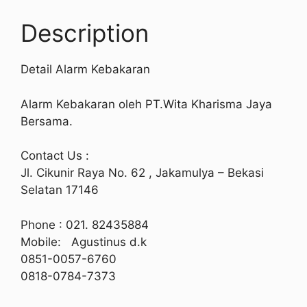
Description
Detail Alarm Kebakaran
Alarm Kebakaran oleh PT.Wita Kharisma Jaya
Bersama.
Contact Us :
Jl. Cikunir Raya No. 62 , Jakamulya – Bekasi
Selatan 17146
Phone : 021. 82435884
Mobile: Agustinus d.k
0851-0057-6760
0818-0784-7373