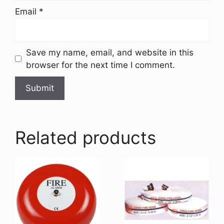
Email
*
Save my name, email, and website in this
browser for the next time I comment.
Related products