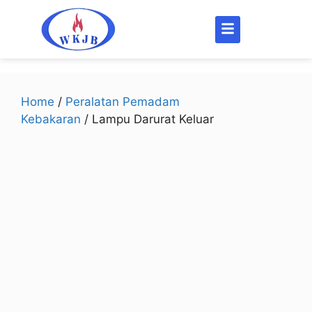
Home
/
Peralatan Pemadam
Kebakaran
/ Lampu Darurat Keluar