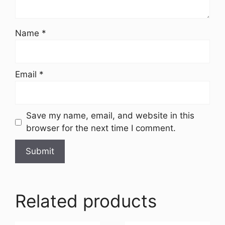
Name
*
Email
*
Save my name, email, and website in this
browser for the next time I comment.
Related products