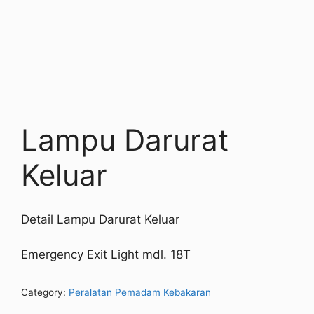
Lampu Darurat
Keluar
Detail Lampu Darurat Keluar
Emergency Exit Light mdl. 18T
Category:
Peralatan Pemadam Kebakaran