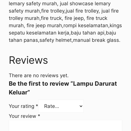
lemary safety murah, jual showcase lemary
safety murah,fire trolley,jual fire trolley, jual fire
trolley murah,fire truck, fire jeep, fire truck
murah, fire jeep murah,rompi keselamatan,kings
sepatu keselamatan kerja,baju tahan api,baju
tahan panas,safety helmet,manual break glass.
Reviews
There are no reviews yet.
Be the first to review “Lampu Darurat
Keluar”
Your rating
*
Your review
*