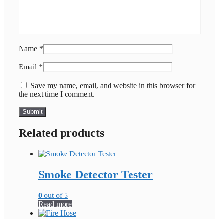
Name
*
Email
*
Save my name, email, and website in this browser for
the next time I comment.
Related products
Smoke Detector Tester
0
out of 5
Read more