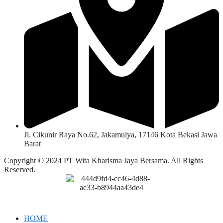
Jl. Cikunir Raya No.62, Jakamulya, 17146 Kota Bekasi Jawa
Barat
Copyright © 2024 PT Wita Kharisma Jaya Bersama. All Rights
Reserved.
HOME