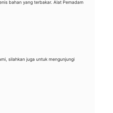
jenis bahan yang terbakar. Alat Pemadam
ami, silahkan juga untuk mengunjungi