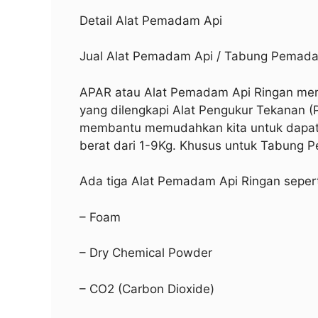
Detail Alat Pemadam Api
Jual Alat Pemadam Api / Tabung Pemad
APAR atau Alat Pemadam Api Ringan mer
yang dilengkapi Alat Pengukur Tekanan (
membantu memudahkan kita untuk dapat 
berat dari 1-9Kg. Khusus untuk Tabung P
Ada tiga Alat Pemadam Api Ringan sepert
– Foam
– Dry Chemical Powder
– CO2 (Carbon Dioxide)