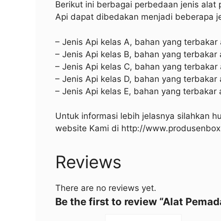
Berikut ini berbagai perbedaan jenis al
Api dapat dibedakan menjadi beberapa je
– Jenis Api kelas A, bahan yang terbakar
– Jenis Api kelas B, bahan yang terbakar 
– Jenis Api kelas C, bahan yang terbakar 
– Jenis Api kelas D, bahan yang terbaka
– Jenis Api kelas E, bahan yang terbakar a
Untuk informasi lebih jelasnya silahkan 
website Kami di http://www.produsenbox
Reviews
There are no reviews yet.
Be the first to review “Alat Pema