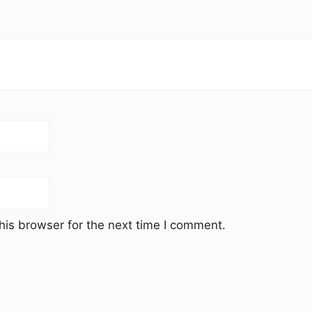
his browser for the next time I comment.