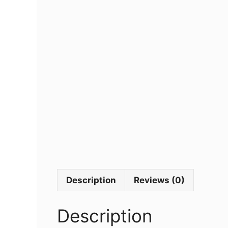
Description
Reviews (0)
Description