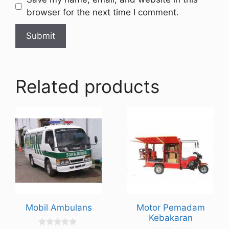
browser for the next time I comment.
Related products
Mobil Ambulans
Motor Pemadam
Kebakaran