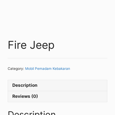
Fire Jeep
Category:
Mobil Pemadam Kebakaran
Description
Reviews (0)
Description