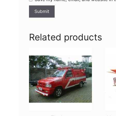
Related products