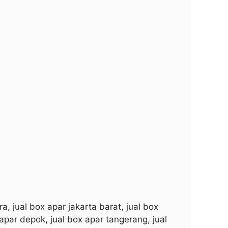
ra, jual box apar jakarta barat, jual box
 apar depok, jual box apar tangerang, jual