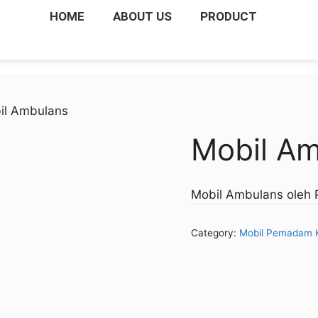
HOME
ABOUT US
PRODUCT
il Ambulans
Mobil A
Mobil Ambulans oleh 
Category:
Mobil Pemadam 