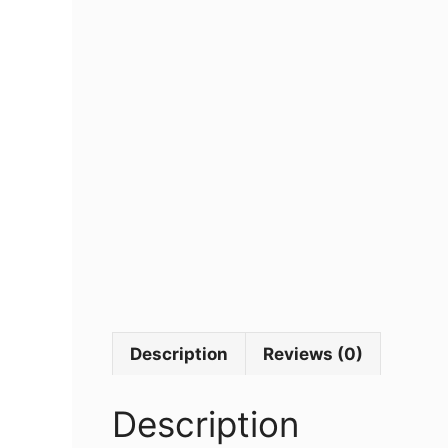
Description
Reviews (0)
Description