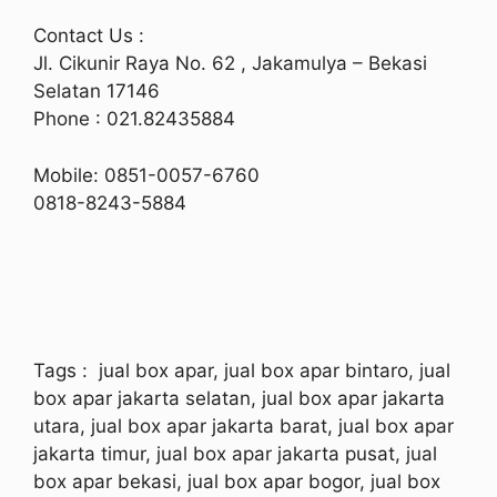
Contact Us :
Jl. Cikunir Raya No. 62 , Jakamulya – Bekasi
Selatan 17146
Phone : 021.82435884
Mobile: 0851-0057-6760
0818-8243-5884
Tags
: jual box apar, jual box apar bintaro, jual
box apar jakarta selatan, jual box apar jakarta
utara, jual box apar jakarta barat, jual box apar
jakarta timur, jual box apar jakarta pusat, jual
box apar bekasi, jual box apar bogor, jual box