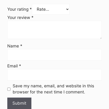
Your rating
*
Your review
*
Name
*
Email
*
Save my name, email, and website in this
browser for the next time I comment.