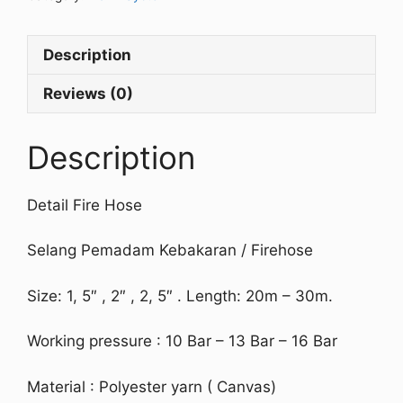
Description
Reviews (0)
Description
Detail Fire Hose
Selang Pemadam Kebakaran / Firehose
Size: 1, 5″ , 2″ , 2, 5″ . Length: 20m – 30m.
Working pressure : 10 Bar – 13 Bar – 16 Bar
Material : Polyester yarn ( Canvas)