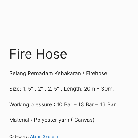
Fire Hose
Selang Pemadam Kebakaran / Firehose
Size: 1, 5″ , 2″ , 2, 5″ . Length: 20m – 30m.
Working pressure : 10 Bar – 13 Bar – 16 Bar
Material : Polyester yarn ( Canvas)
Category:
Alarm System