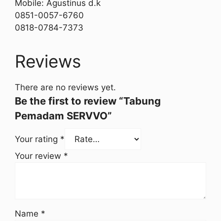
Mobile: Agustinus d.k
0851-0057-6760
0818-0784-7373
Reviews
There are no reviews yet.
Be the first to review “Tabung
Pemadam SERVVO”
Your rating
*
Your review
*
Name
*