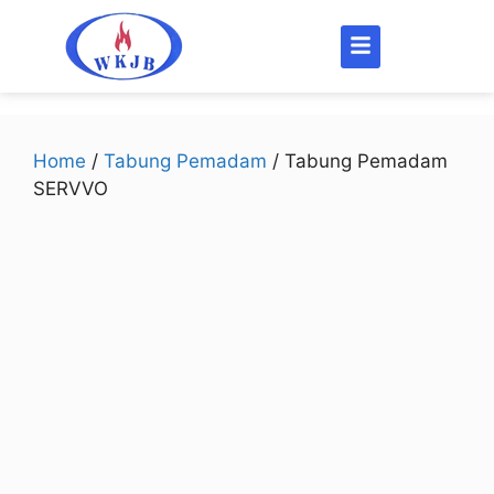
Home
/
Tabung Pemadam
/ Tabung Pemadam
SERVVO