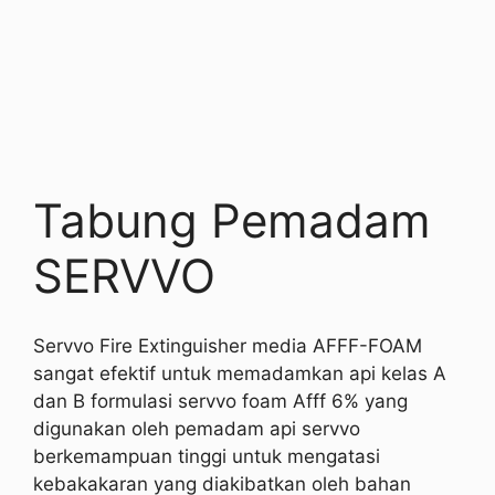
Tabung Pemadam
SERVVO
Servvo Fire Extinguisher media AFFF-FOAM
sangat efektif untuk memadamkan api kelas A
dan B formulasi servvo foam Afff 6% yang
digunakan oleh pemadam api servvo
berkemampuan tinggi untuk mengatasi
kebakakaran yang diakibatkan oleh bahan