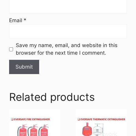
Email
*
Save my name, email, and website in this
browser for the next time I comment.
Related products