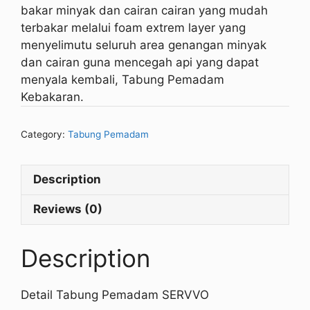
bakar minyak dan cairan cairan yang mudah
terbakar melalui foam extrem layer yang
menyelimutu seluruh area genangan minyak
dan cairan guna mencegah api yang dapat
menyala kembali, Tabung Pemadam
Kebakaran.
Category:
Tabung Pemadam
Description
Reviews (0)
Description
Detail Tabung Pemadam SERVVO