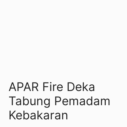
APAR Fire Deka
Tabung Pemadam
Kebakaran