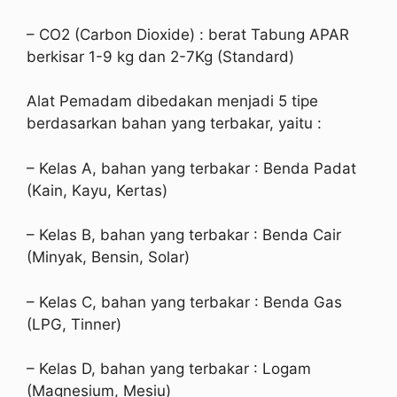
– CO2 (Carbon Dioxide) : berat Tabung APAR
berkisar 1-9 kg dan 2-7Kg (Standard)
Alat Pemadam dibedakan menjadi 5 tipe
berdasarkan bahan yang terbakar, yaitu :
– Kelas A, bahan yang terbakar : Benda Padat
(Kain, Kayu, Kertas)
– Kelas B, bahan yang terbakar : Benda Cair
(Minyak, Bensin, Solar)
– Kelas C, bahan yang terbakar : Benda Gas
(LPG, Tinner)
– Kelas D, bahan yang terbakar : Logam
(Magnesium, Mesiu)