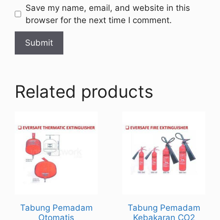
Save my name, email, and website in this
browser for the next time I comment.
Related products
Tabung Pemadam
Tabung Pemadam
Otomatis
Kebakaran CO2