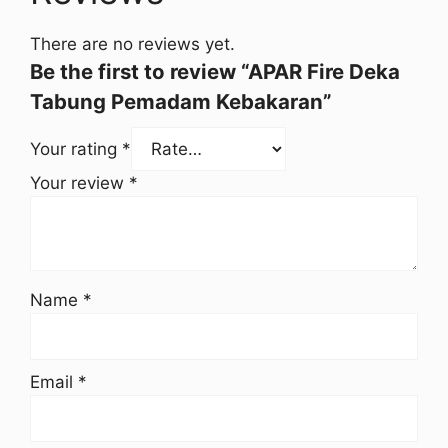
There are no reviews yet.
Be the first to review “APAR Fire Deka
Tabung Pemadam Kebakaran”
Your rating
*
Your review
*
Name
*
Email
*