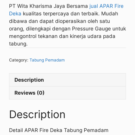
PT Wita Kharisma Jaya Bersama
jual APAR Fire
Deka
kualitas terpercaya dan terbaik. Mudah
dibawa dan dapat dioperasikan oleh satu
orang, dilengkapi dengan Pressure Gauge untuk
mengontrol tekanan dan kinerja udara pada
tabung.
Category:
Tabung Pemadam
Description
Reviews (0)
Description
Detail APAR Fire Deka Tabung Pemadam