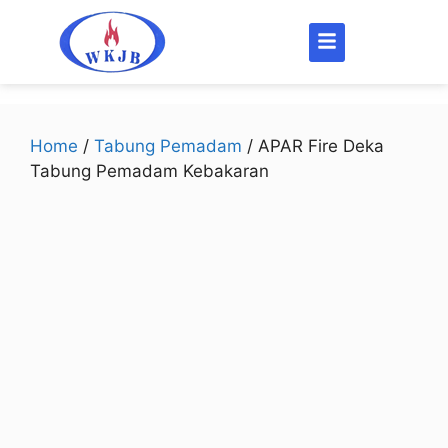
Home
/
Tabung Pemadam
/ APAR Fire Deka
Tabung Pemadam Kebakaran