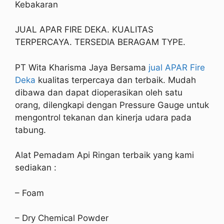
Kebakaran
JUAL APAR FIRE DEKA. KUALITAS
TERPERCAYA. TERSEDIA BERAGAM TYPE.
PT Wita Kharisma Jaya Bersama
jual APAR Fire
Deka
kualitas terpercaya dan terbaik. Mudah
dibawa dan dapat dioperasikan oleh satu
orang, dilengkapi dengan Pressure Gauge untuk
mengontrol tekanan dan kinerja udara pada
tabung.
Alat Pemadam Api Ringan terbaik yang kami
sediakan :
– Foam
– Dry Chemical Powder