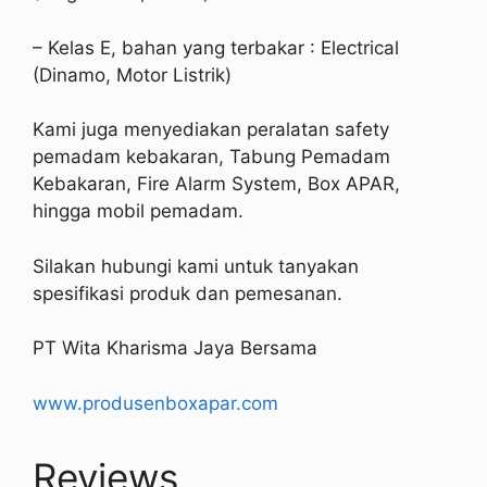
– Kelas E, bahan yang terbakar : Electrical
(Dinamo, Motor Listrik)
Kami juga menyediakan peralatan safety
pemadam kebakaran, Tabung Pemadam
Kebakaran, Fire Alarm System, Box APAR,
hingga mobil pemadam.
Silakan hubungi kami untuk tanyakan
spesifikasi produk dan pemesanan.
PT Wita Kharisma Jaya Bersama
www.produsenboxapar.com
Reviews